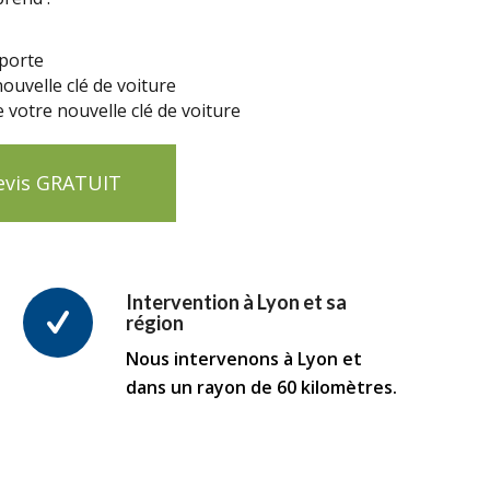
 porte
nouvelle clé de voiture
votre nouvelle clé de voiture
evis GRATUIT
Intervention à Lyon et sa
région
Nous intervenons à Lyon et
dans un rayon de 60 kilomètres.