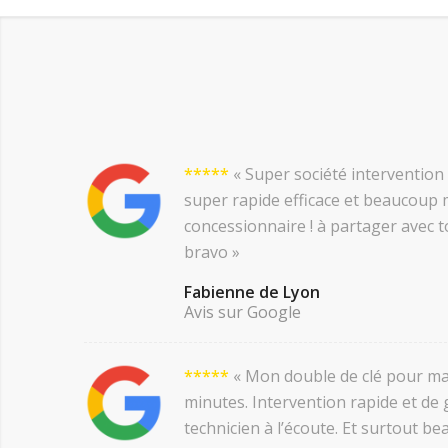
*****
« Super société intervention 
super rapide efficace et beaucoup 
concessionnaire ! à partager avec 
bravo »
Fabienne de Lyon
Avis sur Google
*****
« Mon double de clé pour ma 
minutes. Intervention rapide et de 
technicien à l’écoute. Et surtout b