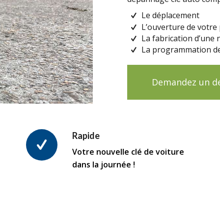
Le déplacement
L’ouverture de votre
La fabrication d’une 
La programmation de 
Demandez un d
Rapide
Votre nouvelle clé de voiture
dans la journée !