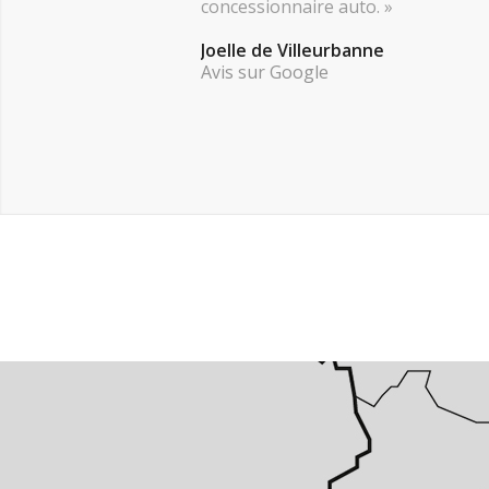
concessionnaire auto. »
Joelle de Villeurbanne
Avis sur Google