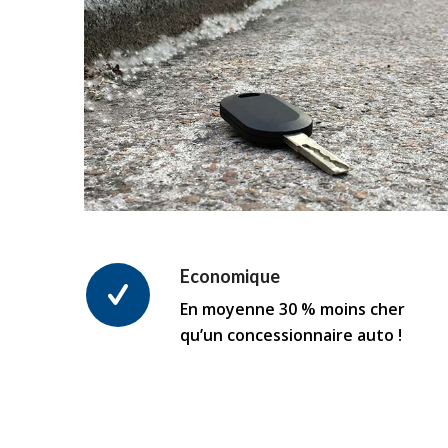
Economique
En moyenne 30 % moins cher
qu’un concessionnaire auto !