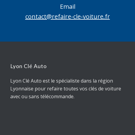
Email
contact@refaire-cle-voiture.fr
Lyon Clé Auto
Lyon Clé Auto est le spécialiste dans la région
Lyonnaise pour refaire toutes vos clés de voiture
avec ou sans télécommande.