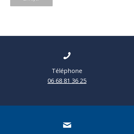
Téléphone
06 68 81 36 25