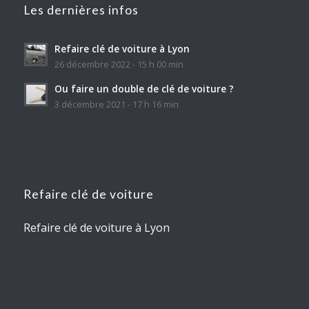
Les dernières infos
Refaire clé de voiture à Lyon
26 décembre 2022 - 15 h 00 min
Ou faire un double de clé de voiture ?
3 décembre 2021 - 17 h 16 min
Refaire clé de voiture
Refaire clé de voiture à Lyon